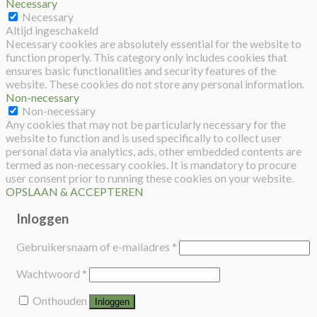
Necessary
Necessary
Altijd ingeschakeld
Necessary cookies are absolutely essential for the website to
function properly. This category only includes cookies that
ensures basic functionalities and security features of the
website. These cookies do not store any personal information.
Non-necessary
Non-necessary
Any cookies that may not be particularly necessary for the
website to function and is used specifically to collect user
personal data via analytics, ads, other embedded contents are
termed as non-necessary cookies. It is mandatory to procure
user consent prior to running these cookies on your website.
OPSLAAN & ACCEPTEREN
Inloggen
Gebruikersnaam of e-mailadres
*
Wachtwoord
*
Onthouden
Inloggen