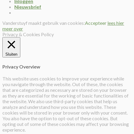
Inloggen
Nieuwsbrief
Vanderstuyf maakt gebruik van cookies:
Accepteer
lees hier
meer over
Privacy & Cookies Policy
Sluiten
Privacy Overview
This website uses cookies to improve your experience while
you navigate through the website. Out of these, the cookies
that are categorized as necessary are stored on your browser
as they are essential for the working of basic functionalities of
the website. We also use third-party cookies that help us
analyze and understand how you use this website. These
cookies will be stored in your browser only with your consent.
You also have the option to opt-out of these cookies. But
opting out of some of these cookies may affect your browsing
experience.