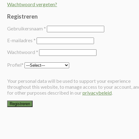
Wachtwoord vergeten?
Registreren
Gebruikersnaam
*
E-mailadres
*
Wachtwoord
*
Profiel
*
Your personal data will be used to support your experience
throughout this website, to manage access to your account, an
for other purposes described in our
privacybeleid
.
Registreren