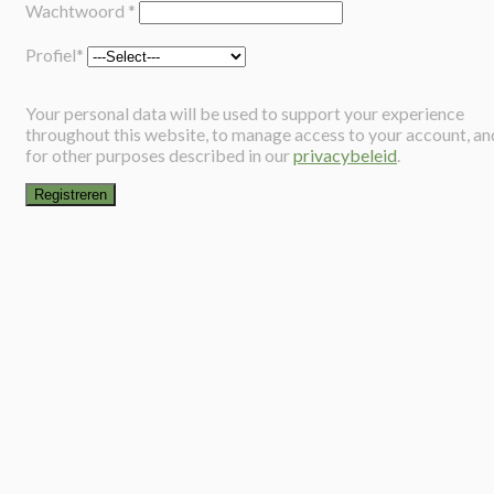
Wachtwoord
*
Profiel
*
Your personal data will be used to support your experience
throughout this website, to manage access to your account, an
for other purposes described in our
privacybeleid
.
Registreren