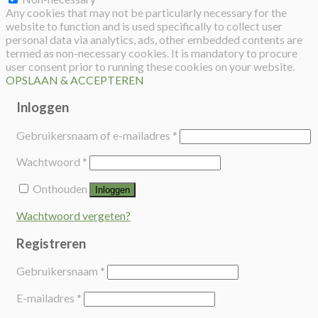
Any cookies that may not be particularly necessary for the
website to function and is used specifically to collect user
personal data via analytics, ads, other embedded contents are
termed as non-necessary cookies. It is mandatory to procure
user consent prior to running these cookies on your website.
OPSLAAN & ACCEPTEREN
Inloggen
Gebruikersnaam of e-mailadres
*
Wachtwoord
*
Onthouden
Inloggen
Wachtwoord vergeten?
Registreren
Gebruikersnaam
*
E-mailadres
*