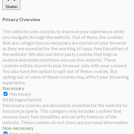
Sluiten
Privacy Overview
This website uses cookies to improve your experience while
you navigate through the website. Out of these, the cookies
that are categorized as necessary are stored on your browser
as they are essential for the working of basic functionalities of
the website. We also use third-party cookies that help us
analyze and understand how you use this website. These
cookies will be stored in your browser only with your consent.
You also have the option to opt-out of these cookies. But
opting out of some of these cookies may affect your browsing
experience.
Necessary
Necessary
Altijd ingeschakeld
Necessary cookies are absolutely essential for the website to
function properly. This category only includes cookies that
ensures basic functionalities and security features of the
website. These cookies do not store any personal information.
Non-necessary
Non-necessary